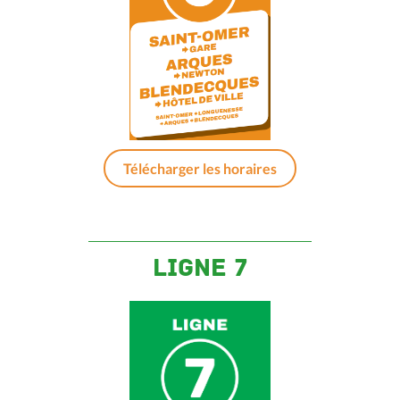
Télécharger les horaires
Ligne 7