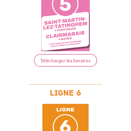
Télécharger les horaires
ligne 6