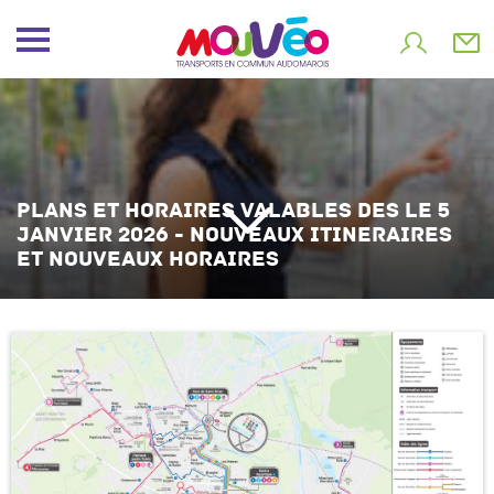
PLANS ET HORAIRES VALABLES DES LE 5
JANVIER 2026 - NOUVEAUX ITINERAIRES
ET NOUVEAUX HORAIRES