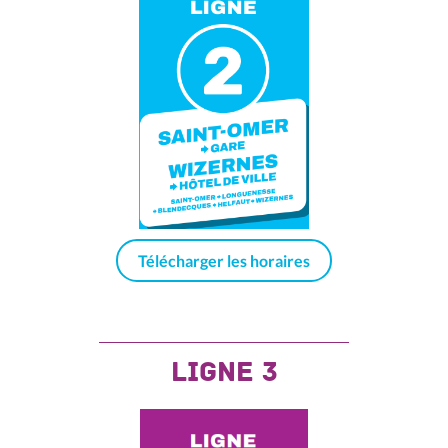
Télécharger les horaires
ligne 3