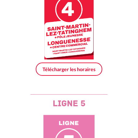
Télécharger les horaires
ligne 5