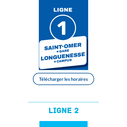
Télécharger les horaires
ligne 2