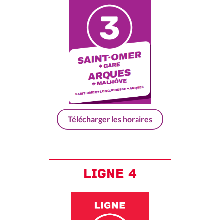
Télécharger les horaires
ligne 4