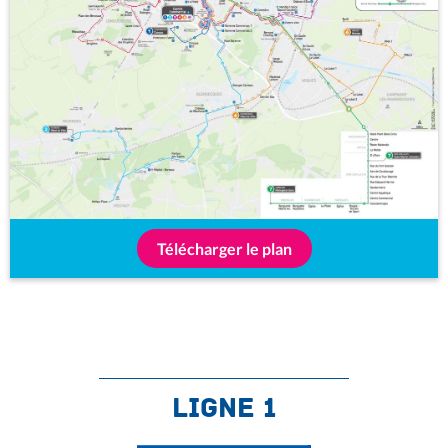
Télécharger le plan
ligne 1