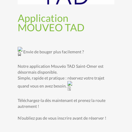
Application
MOUVEO TAD
Envie de bouger plus facilement ?
Notre application Mouvéo TAD Saint-Omer est
désormais disponible.
Simple, rapide et pratique : réservez votre trajet
quand vous en avez besoin.
Téléchargez-la dès maintenant et prenez la route
autrement !
N’oubliez pas de vous inscrire avant de réserver !